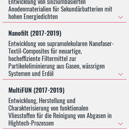
Entwicklung von siliziumbasierten
Anodenmaterialien für Sekundärbatterien mit
hohen Energiedichten
Nanofilt (2017-2019)
Entwicklung von supramolekularen Nanofaser-
Textil-Composites für neuartige,
hocheffiziente Filtermittel zur
Partikeleliminierung aus Gasen, wässrigen
Systemen und Erdöl
MultiFUN (2017-2019)
Entwicklung, Herstellung und
Charakterisierung von funktionalen
Vliesstoffen für die Reinigung von Abgasen in
Hightech-Prozessen