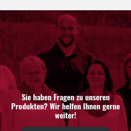
Sie haben Fragen zu unseren
Produkten? Wir helfen Ihnen gerne
weiter!