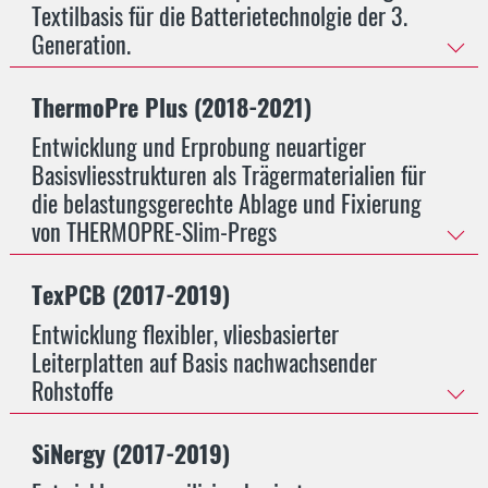
Textilbasis für die Batterietechnolgie der 3.
Generation.
ThermoPre Plus (2018-2021)
Entwicklung und Erprobung neuartiger
Basisvliesstrukturen als Trägermaterialien für
die belastungsgerechte Ablage und Fixierung
von THERMOPRE-Slim-Pregs
TexPCB (2017-2019)
Entwicklung flexibler, vliesbasierter
Leiterplatten auf Basis nachwachsender
Rohstoffe
SiNergy (2017-2019)