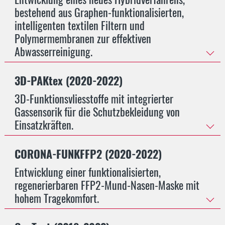
bestehend aus Graphen-funktionalisierten,
intelligenten textilen Filtern und
Polymermembranen zur effektiven
Abwasserreinigung.
3D-PAKtex (2020-2022)
3D-Funktionsvliesstoffe mit integrierter
Gassensorik für die Schutzbekleidung von
Einsatzkräften.
CORONA-FUNKFFP2 (2020-2022)
Entwicklung einer funktionalisierten,
regenerierbaren FFP2-Mund-Nasen-Maske mit
hohem Tragekomfort.