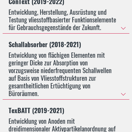
ConText (2019-2022)
Entwicklung, Herstellung, Ausrüstung und
Testung vliesstoffbasierter Funktionselemente
für Gebrauchsgegenstände der Zukunft.
Schallabsorber (2018-2021)
Entwicklung von flächigen Elementen mit
geringer Dicke zur Absorption von
vorzugsweise niederfrequenten Schallwellen
auf Basis von Vliesstoffstrukturen zur
gesamtheitlichen Ertüchtigung von
Büroräumen.
TexBATT (2019-2021)
Entwicklung von Anoden mit
dreidimensionaler Aktivpartikelanordnung auf