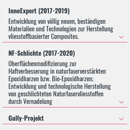
InnoExpert (2017-2019)
Entwicklung von völlig neuen, beständigen
Materialien und Technologien zur Herstellung
vliesstoffbasierter Composites.
NF-Schlichte (2017-2020)
Oberflächenmodifizierung zur
Haftverbesserung in naturfaserverstärkten
Epoxidharzen bzw. Bio-Epoxidharzen;
Entwicklung und technologische Herstellung
von geschlichteten Naturfaservliesstoffen
durch Vernadelung
Gully-Projekt