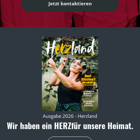
Jetzt kontaktieren
Ausgabe 2026 - Herzland
Wir haben ein HERZ
für unsere Heimat.