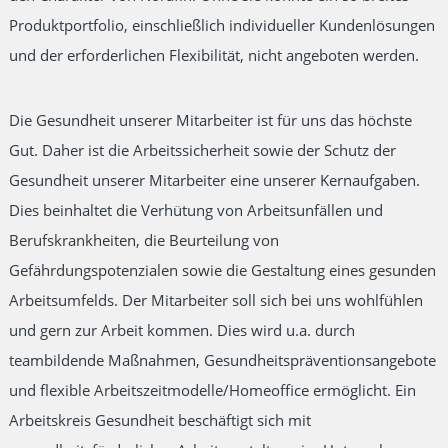
Produktportfolio, einschließlich individueller Kundenlösungen
und der erforderlichen Flexibilität, nicht angeboten werden.
Die Gesundheit unserer Mitarbeiter ist für uns das höchste
Gut. Daher ist die Arbeitssicherheit sowie der Schutz der
Gesundheit unserer Mitarbeiter eine unserer Kernaufgaben.
Dies beinhaltet die Verhütung von Arbeitsunfällen und
Berufskrankheiten, die Beurteilung von
Gefährdungspotenzialen sowie die Gestaltung eines gesunden
Arbeitsumfelds. Der Mitarbeiter soll sich bei uns wohlfühlen
und gern zur Arbeit kommen. Dies wird u.a. durch
teambildende Maßnahmen, Gesundheitspräventionsangebote
und flexible Arbeitszeitmodelle/Homeoffice ermöglicht. Ein
Arbeitskreis Gesundheit beschäftigt sich mit