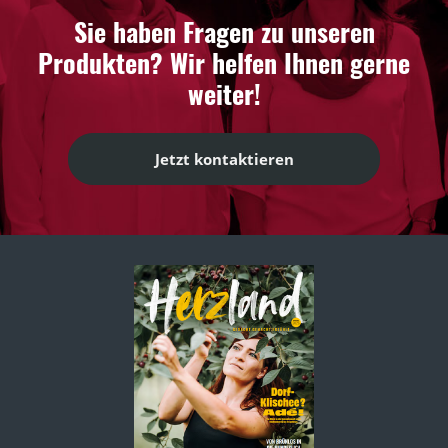
Sie haben Fragen zu unseren
Produkten? Wir helfen Ihnen gerne
weiter!
Jetzt kontaktieren