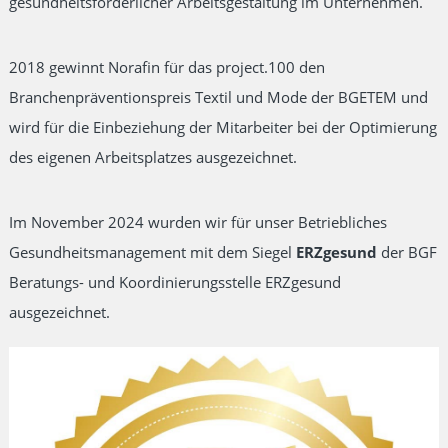
gesundheitsförderlicher Arbeitsgestaltung im Unternehmen.
2018 gewinnt Norafin für das project.100 den
Branchenpräventionspreis Textil und Mode der BGETEM und
wird für die Einbeziehung der Mitarbeiter bei der Optimierung
des eigenen Arbeitsplatzes ausgezeichnet.
Im November 2024 wurden wir für unser Betriebliches
Gesundheitsmanagement mit dem Siegel
ERZgesund
der BGF
Beratungs- und Koordinierungsstelle ERZgesund
ausgezeichnet.