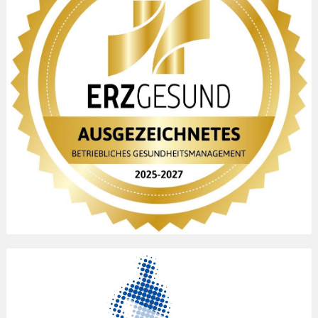
Wir benötigen Ihre Zustimmung, um den
YouTube Video-Service zu laden!