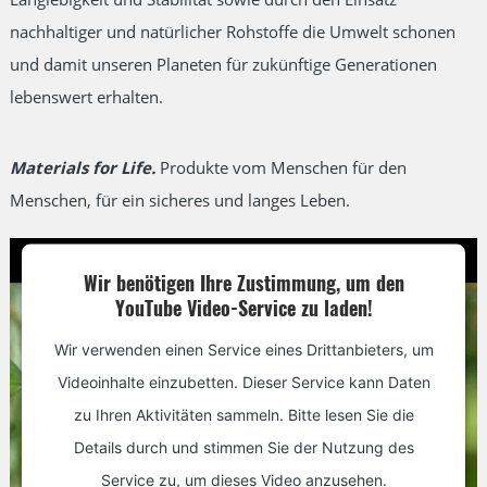
nachhaltiger und natürlicher Rohstoffe die Umwelt schonen
und damit unseren Planeten für zukünftige Generationen
lebenswert erhalten.
Materials for Life.
Produkte vom Menschen für den
Menschen, für ein sicheres und langes Leben.
Wir benötigen Ihre Zustimmung, um den
YouTube Video-Service zu laden!
Wir verwenden einen Service eines Drittanbieters, um
Videoinhalte einzubetten. Dieser Service kann Daten
zu Ihren Aktivitäten sammeln. Bitte lesen Sie die
Details durch und stimmen Sie der Nutzung des
Service zu, um dieses Video anzusehen.