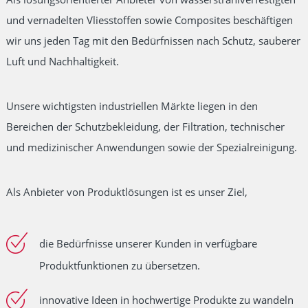
und vernadelten Vliesstoffen sowie Composites beschäftigen
wir uns jeden Tag mit den Bedürfnissen nach Schutz, sauberer
Luft und Nachhaltigkeit.
Unsere wichtigsten industriellen Märkte liegen in den
Bereichen der Schutzbekleidung, der Filtration, technischer
und medizinischer Anwendungen sowie der Spezialreinigung.
Als Anbieter von Produktlösungen ist es unser Ziel,
die Bedürfnisse unserer Kunden in verfügbare
Produktfunktionen zu übersetzen.
innovative Ideen in hochwertige Produkte zu wandeln