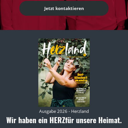
Jetzt kontaktieren
Ausgabe 2026 - Herzland
Wir haben ein HERZ
für unsere Heimat.