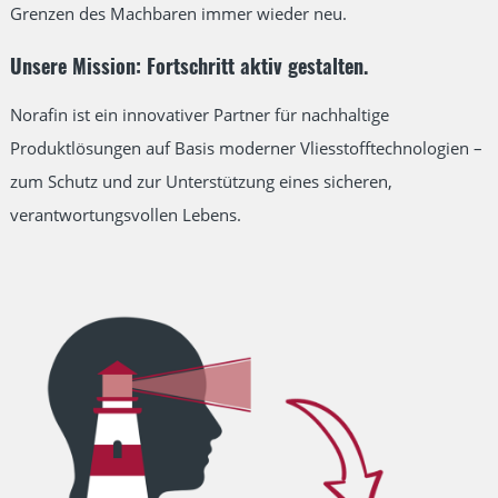
Grenzen des Machbaren immer wieder neu.
Unsere Mission: Fortschritt aktiv gestalten.
Norafin ist ein innovativer Partner für nachhaltige
Produktlösungen auf Basis moderner Vliesstofftechnologien –
zum Schutz und zur Unterstützung eines sicheren,
verantwortungsvollen Lebens.