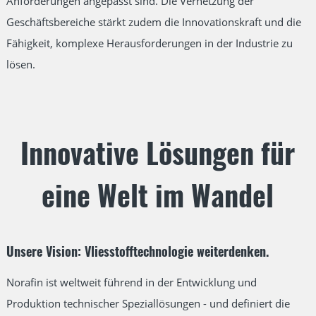
Anforderungen angepasst sind. Die Vernetzung der
Geschäftsbereiche stärkt zudem die Innovationskraft und die
Fähigkeit, komplexe Herausforderungen in der Industrie zu
lösen.
Innovative Lösungen für
eine Welt im Wandel
Unsere Vision: Vliesstofftechnologie weiterdenken.
Norafin ist weltweit führend in der Entwicklung und
Produktion technischer Speziallösungen - und definiert die