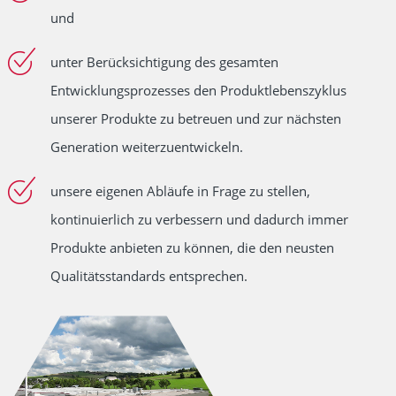
und
unter Berücksichtigung des gesamten
Entwicklungsprozesses den Produktlebenszyklus
unserer Produkte zu betreuen und zur nächsten
Generation weiterzuentwickeln.
unsere eigenen Abläufe in Frage zu stellen,
kontinuierlich zu verbessern und dadurch immer
Produkte anbieten zu können, die den neusten
Qualitätsstandards entsprechen.