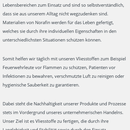
Lebensbereichen zum Einsatz und sind so selbstverständlich,
dass sie aus unserem Alltag nicht wegzudenken sind.
Materialien von Norafin werden für das Leben gefertigt,
welches sie durch ihre individuellen Eigenschaften in den
unterschiedlichsten Situationen schützen können.
Somit helfen wir täglich mit unseren Vliesstoffen zum Beispiel
Feuerwehrleute vor Flammen zu schützen, Patienten vor
Infektionen zu bewahren, verschmutzte Luft zu reinigen oder
hygienische Sauberkeit zu garantieren.
Dabei steht die Nachhaltigkeit unserer Produkte und Prozesse
stets im Vordergrund unseres unternehmerischen Handelns.
Unser Ziel ist es Vliesstoffe zu fertigen, die durch ihre
Langlebigkeit und Stabilität sowie durch den Einsatz