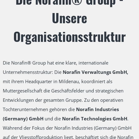
Unsere
Organisationsstruktur
Die Norafin®
Group hat eine klare, internationale
Unternehmensstruktur: Die
Norafin Verwaltungs GmbH,
mit ihrem Headquarter in Mildenau,
koordiniert als
Muttergesellschaft die Geschäftsfelder und strategischen
Entwicklungen der gesamten Gruppe. Zu den operativen
Tochterunternehmen gehören die
Norafin Industries
(Germany) GmbH
und die
Norafin Technologies GmbH
.
Während der Fokus der Norafin Industries (Germany) GmbH
auf der Vliesstoffproduktion liegt, beschäftigt sich die Norafin