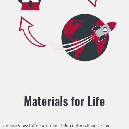
Materials for Life
Unsere Vliesstoffe kommen in den unterschiedlichsten