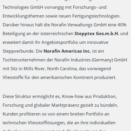
Technologies GmbH vorrangig mit Forschungs- und
Entwicklungsthemen sowie neuen Fertigungstechnologien.
Darüber hinaus hält die Norafin Verwaltungs GmbH eine 40%
Beteiligung an der österreichischen
Stepptex Ges.m.b.H.
und
erweitert damit ihr Angebotsportfolio um innovative
Steppverbunde. Die
Norafin Americas Inc.
ist ein
Tochterunternehmen der Norafin Industries (Germany) GmbH
mit Sitz in Mills River, North Carolina, das vorwiegend
Vliesstoffe für den amerikanischen Kontinent produziert.
Diese Struktur ermöglicht es, Know-how aus Produktion,
Forschung und globaler Marktpräsenz gezielt zu bündeln.
Kunden profitieren so von einem breiten Portfolio an
technischen Vliesstofflösungen, die an ihre individuellen