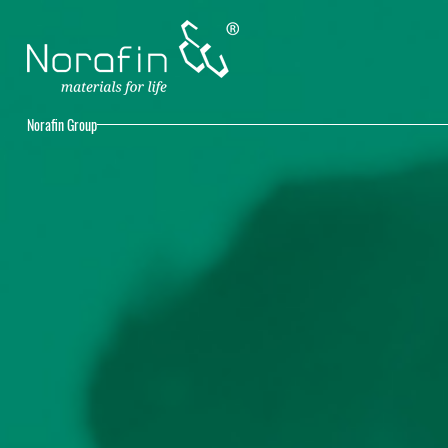
Norafin Group