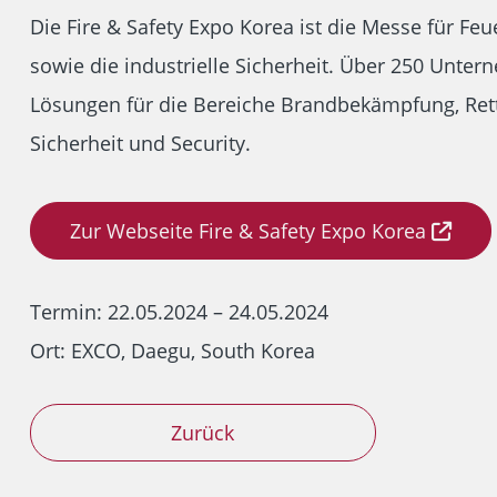
Die Fire & Safety Expo Korea ist die Messe für F
sowie die industrielle Sicherheit. Über 250 Unter
Lösungen für die Bereiche Brandbekämpfung, Ret
Sicherheit und Security.
Zur Webseite Fire & Safety Expo Korea
Termin:
22.05.2024 – 24.05.2024
Ort: EXCO, Daegu, South Korea
Zurück