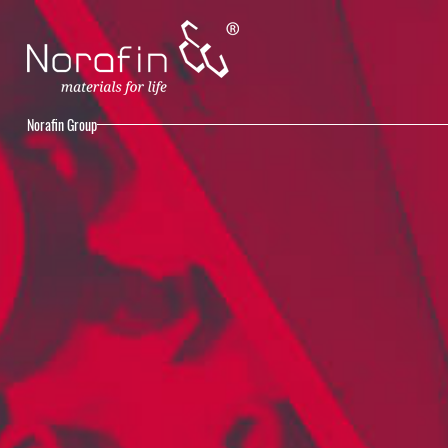
Norafin Group