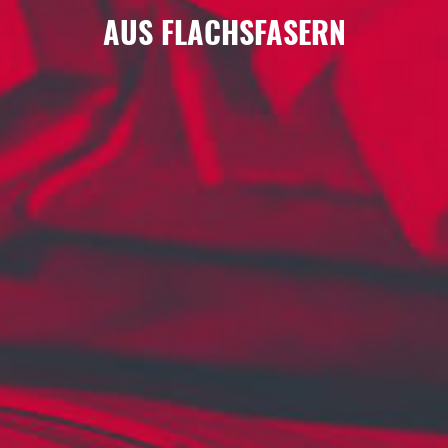
AUS FLACHSFASERN