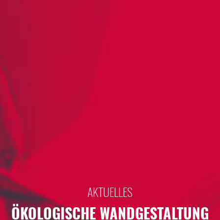
AKTUELLES
ÖKOLOGISCHE WANDGESTALTUNG