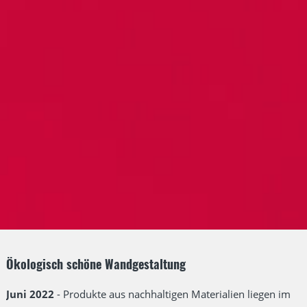
Ökologisch schöne Wandgestaltung
Juni 2022
- Produkte aus nachhaltigen Materialien liegen im